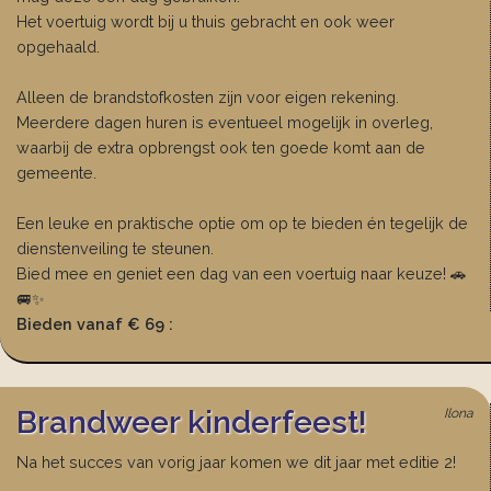
Het voertuig wordt bij u thuis gebracht en ook weer
opgehaald.
Alleen de brandstofkosten zijn voor eigen rekening.
Meerdere dagen huren is eventueel mogelijk in overleg,
waarbij de extra opbrengst ook ten goede komt aan de
gemeente.
Een leuke en praktische optie om op te bieden én tegelijk de
dienstenveiling te steunen.
Bied mee en geniet een dag van een voertuig naar keuze! 🚗
🚐✨
Bieden vanaf € 69 :
Brandweer kinderfeest!
Ilona
Na het succes van vorig jaar komen we dit jaar met editie 2!