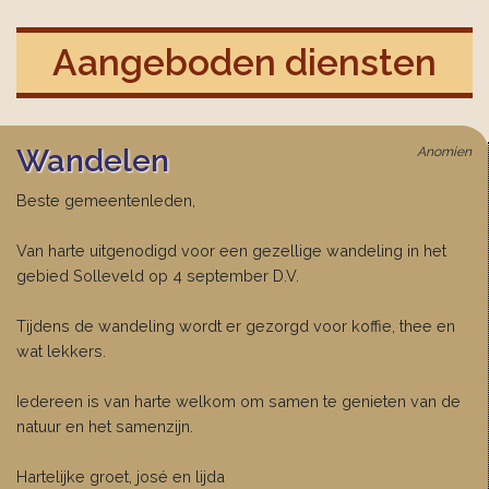
Aangeboden diensten
Wandelen
Anomien
Beste gemeentenleden,
Van harte uitgenodigd voor een gezellige wandeling in het
gebied Solleveld op 4 september D.V.
Tijdens de wandeling wordt er gezorgd voor koffie, thee en
wat lekkers.
Iedereen is van harte welkom om samen te genieten van de
natuur en het samenzijn.
Hartelijke groet, josé en lijda