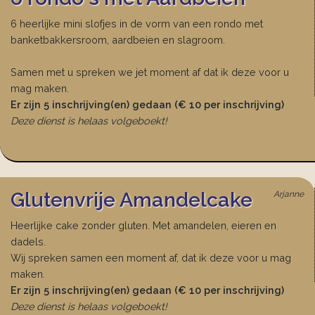
6 heerlijke mini slofjes in de vorm van een rondo met
banketbakkersroom, aardbeien en slagroom.
Samen met u spreken we jet moment af dat ik deze voor u
mag maken.
Er zijn 5 inschrijving(en) gedaan (€ 10 per inschrijving)
Deze dienst is helaas volgeboekt!
Glutenvrije Amandelcake
Arjanne
Heerlijke cake zonder gluten. Met amandelen, eieren en
dadels.
Wij spreken samen een moment af, dat ik deze voor u mag
maken.
Er zijn 5 inschrijving(en) gedaan (€ 10 per inschrijving)
Deze dienst is helaas volgeboekt!