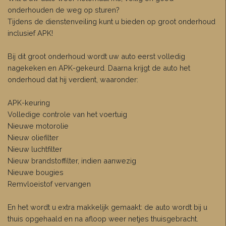
onderhouden de weg op sturen?
Tijdens de dienstenveiling kunt u bieden op groot onderhoud
inclusief APK!
Bij dit groot onderhoud wordt uw auto eerst volledig
nagekeken en APK-gekeurd. Daarna krijgt de auto het
onderhoud dat hij verdient, waaronder:
APK-keuring
Volledige controle van het voertuig
Nieuwe motorolie
Nieuw oliefilter
Nieuw luchtfilter
Nieuw brandstoffilter, indien aanwezig
Nieuwe bougies
Remvloeistof vervangen
En het wordt u extra makkelijk gemaakt: de auto wordt bij u
thuis opgehaald en na afloop weer netjes thuisgebracht.