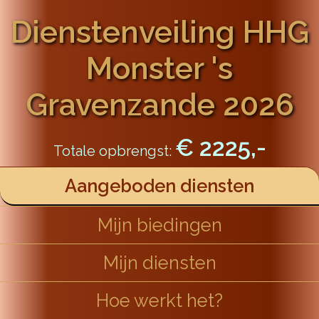
Dienstenveiling HHG
Monster 's
Gravenzande 2026
€ 2225,-
Totale opbrengst:
Aangeboden diensten
Mijn biedingen
Mijn diensten
Hoe werkt het?